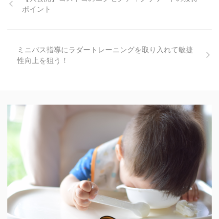
ポイント
ミニバス指導にラダートレーニングを取り入れて敏捷
性向上を狙う！