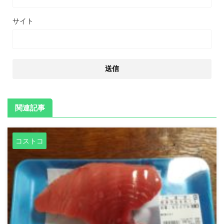
サイト
関連記事
コストコ