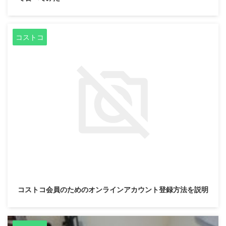
コストコ
2019/8/9
コストコ会員のためのオンラインアカウント登録方法を説明