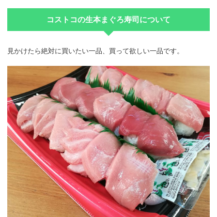
コストコの生本まぐろ寿司について
見かけたら絶対に買いたい一品、買って欲しい一品です。