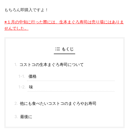
もちろん即購入ですよ！
※１月の中旬に行った際には、生本まぐろ寿司は売り場にはありま
せんでした。
もくじ
コストコの生本まぐろ寿司について
価格
味
他にも食べたいコストコのまぐろやお寿司
最後に