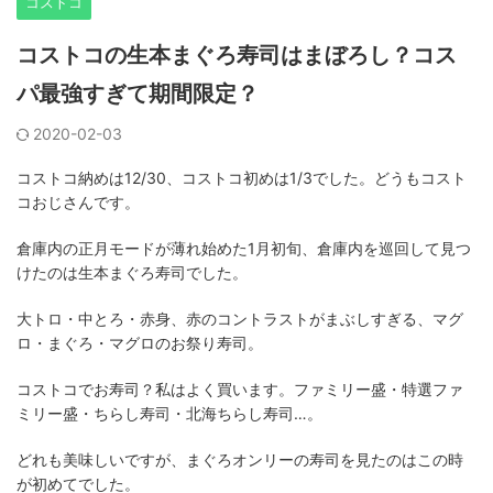
コストコ
コストコの生本まぐろ寿司はまぼろし？コス
パ最強すぎて期間限定？
2020-02-03
コストコ納めは12/30、コストコ初めは1/3でした。どうもコスト
コおじさんです。
倉庫内の正月モードが薄れ始めた1月初旬、倉庫内を巡回して見つ
けたのは生本まぐろ寿司でした。
大トロ・中とろ・赤身、赤のコントラストがまぶしすぎる、マグ
ロ・まぐろ・マグロのお祭り寿司。
コストコでお寿司？私はよく買います。ファミリー盛・特選ファ
ミリー盛・ちらし寿司・北海ちらし寿司…。
どれも美味しいですが、まぐろオンリーの寿司を見たのはこの時
が初めてでした。