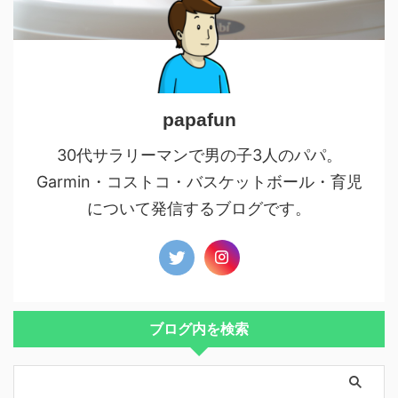
papafun
30代サラリーマンで男の子3人のパパ。
Garmin・コストコ・バスケットボール・育児
について発信するブログです。
ブログ内を検索