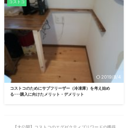
コストコ
2019/8/4
コストコのためにサブフリーザー（冷凍庫）を考え始め
る･･･購入に向けたメリット・デメリット
【大公開】コストコのエグゼクティブリワードの獲得