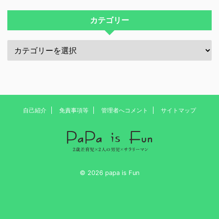
カテゴリー
自己紹介
免責事項等
管理者へコメント
サイトマップ
© 2026 papa is Fun