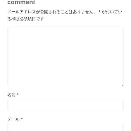
comment
メールアドレスが公開されることはありません。
*
が付いてい
る欄は必須項目です
名前
*
メール
*