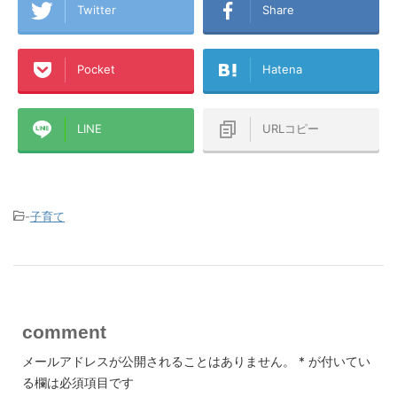
Twitter
Share
Pocket
Hatena
LINE
URLコピー
-
子育て
comment
メールアドレスが公開されることはありません。
*
が付いてい
る欄は必須項目です