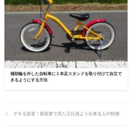
2019/5/23
補助輪を外した自転車に１本足スタンドを取り付けて自立で
きるようにする方法
デキる派遣！製造業で見た正社員より出来る人の特徴