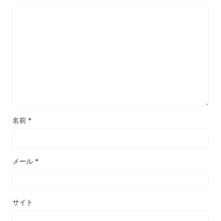
名前
*
メール
*
サイト