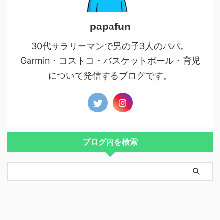
papafun
30代サラリーマンで男の子3人のパパ。
Garmin・コストコ・バスケットボール・育児
について発信するブログです。
ブログ内を検索