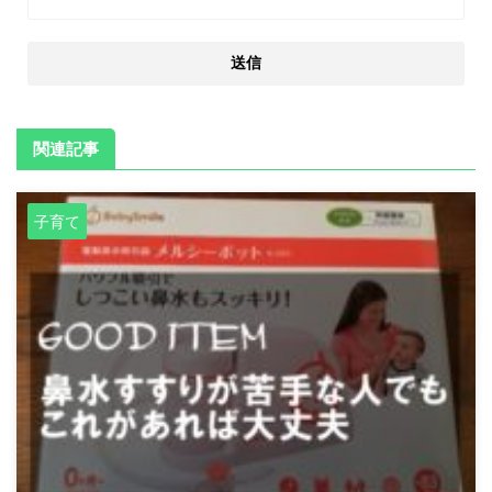
関連記事
子育て