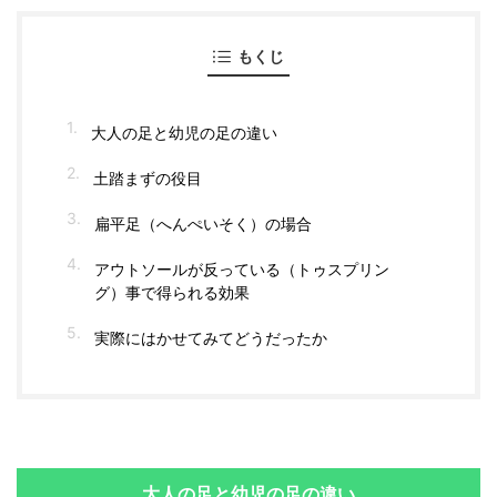
もくじ
大人の足と幼児の足の違い
土踏まずの役目
扁平足（へんぺいそく）の場合
アウトソールが反っている（トゥスプリン
グ）事で得られる効果
実際にはかせてみてどうだったか
大人の足と幼児の足の違い