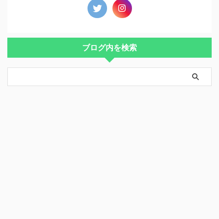
ブログ内を検索