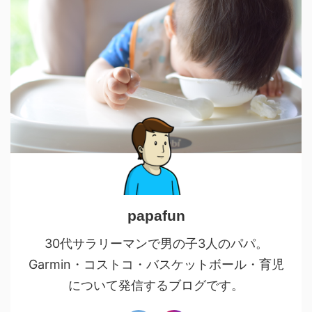
papafun
30代サラリーマンで男の子3人のパパ。
Garmin・コストコ・バスケットボール・育児
について発信するブログです。