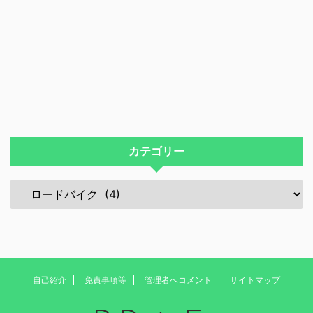
カテゴリー
自己紹介
免責事項等
管理者へコメント
サイトマップ