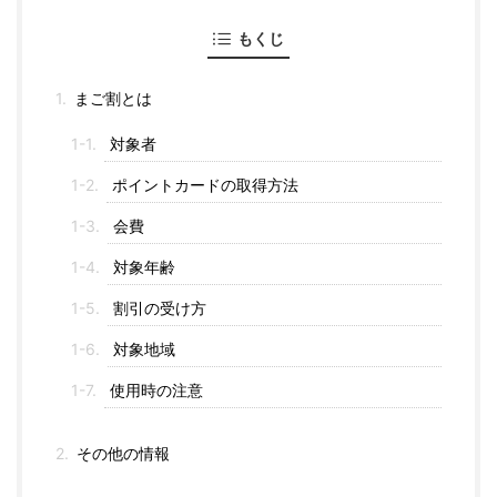
もくじ
まご割とは
対象者
ポイントカードの取得方法
会費
対象年齢
割引の受け方
対象地域
使用時の注意
その他の情報