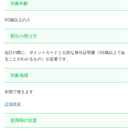
対象年齢
50歳以上の人
割引の受け方
会計の際に、ポイントカードと公的な身分証明書（50歳以上であ
ることがわかるもの）が必要です。
対象地域
全国で使えます
店舗検索
使用時の注意