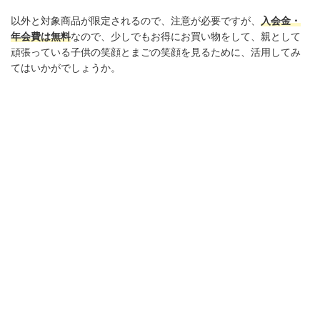
以外と対象商品が限定されるので、注意が必要ですが、
入
会
金・
年会費は無料
なので、少しでもお得にお買い物をして、親として
頑張っている子供の笑顔とまごの笑顔を見るために、活用してみ
てはいかがでしょうか。