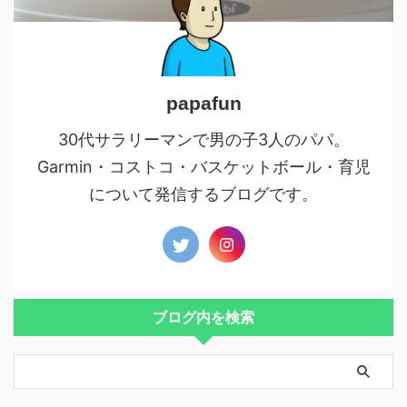
papafun
30代サラリーマンで男の子3人のパパ。
Garmin・コストコ・バスケットボール・育児
について発信するブログです。
ブログ内を検索