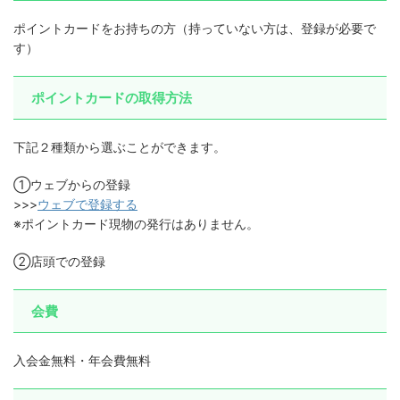
ポイントカードをお持ちの方（持っていない方は、登録が必要で
す）
ポイントカードの取得方法
下記２種類から選ぶことができます。
①ウェブからの登録
>>>
ウェブで登録する
※ポイントカード現物の発行はありません。
②店頭での登録
会費
入会金無料・年会費無料