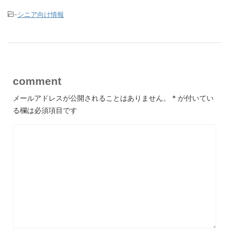
-
シニア向け情報
comment
メールアドレスが公開されることはありません。
*
が付いてい
る欄は必須項目です