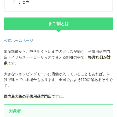
まとめ
まご割とは
公式ホームページ
出産準備から、中学生くらいまでのグッズが揃う、子供用品専門
店トイザらス・ベビーザらスで使える割引の事で、
毎月15日が対
象
です。
大きなショッピングモールに店舗が入っていることもあれば、単
独で建っている場合もあります。全国でおよそ170店舗あるそうで
す。
国内最大級の子供用品専門店
ですね。
対象者