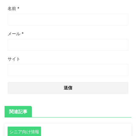
名前
*
メール
*
サイト
関連記事
シニア向け情報