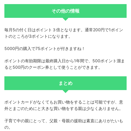
その他の情報
毎月5の付く日はポイント３倍となります。通常200円で1ポイン
トのところが3ポイントになります。
5000円の購入で75ポイントが付きますね！
ポイントの有効期限は最終購入日から1年間で、500ポイント溜ま
ると500円のクーポン券として使うことができます。
まとめ
ポイントカードがなくてもお買い物をすることは可能ですが、意
外とまごのためにと大きな買い物をする親は少なくありません。
子育て中の親にとって、父親・母親の援助は素直にありがたいも
の。