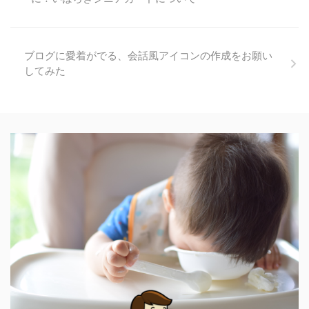
ブログに愛着がでる、会話風アイコンの作成をお願い
してみた