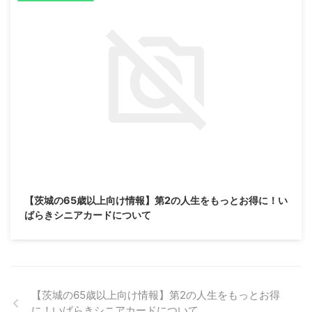
2019/2/25
【茨城の65歳以上向け情報】第2の人生をもっとお得に！い
ばらきシニアカードについて
【茨城の65歳以上向け情報】第2の人生をもっとお得
に！いばらきシニアカードについて